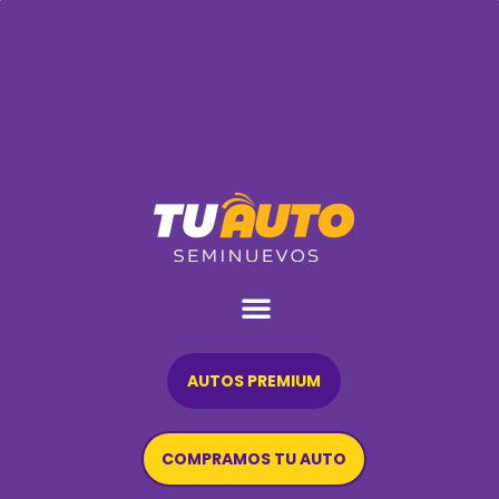
AUTOS PREMIUM
COMPRAMOS TU AUTO