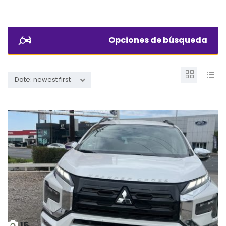
Opciones de búsqueda
Date: newest first
15