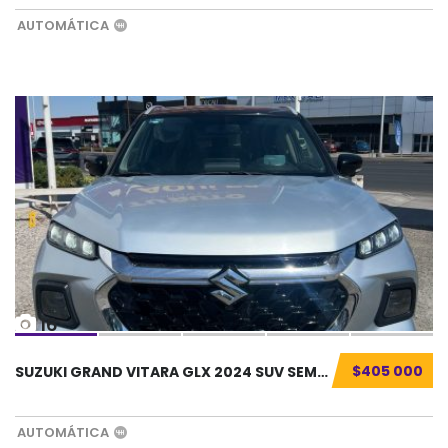
AUTOMÁTICA
16
$405 000
SUZUKI GRAND VITARA GLX 2024 SUV SEMINUEVO.....
AUTOMÁTICA