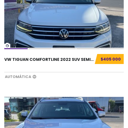
17
$405 000
VW TIGUAN COMFORTLINE 2022 SUV SEMINUEVO...
AUTOMÁTICA