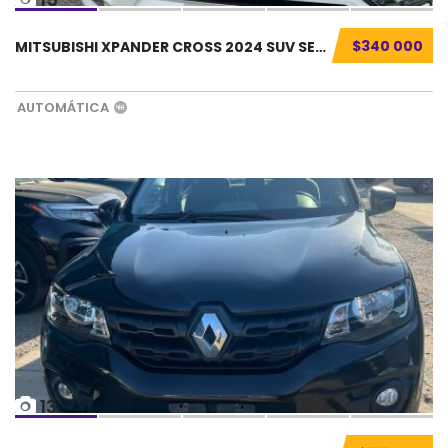
$340 000
MITSUBISHI XPANDER CROSS 2024 SUV SEMINUEVO....
AUTOMÁTICA
13