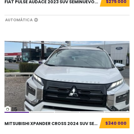
$275 000
FIAT PULSE AUDACE 2023 SUV SEMINUEVO...
AUTOMÁTICA
15
$340 000
MITSUBISHI XPANDER CROSS 2024 SUV SEMINUEVO....