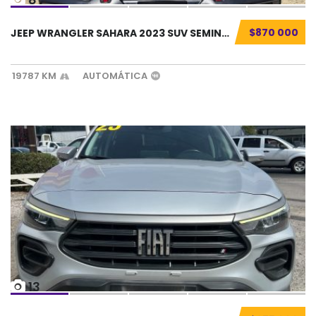
$870 000
JEEP WRANGLER SAHARA 2023 SUV SEMINUEVO...
19787 KM
AUTOMÁTICA
13