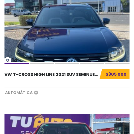
14
$305 000
VW T-CROSS HIGH LINE 2021 SUV SEMINUEVO...
AUTOMÁTICA