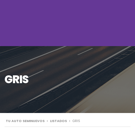
GRIS
TU AUTO SEMINUEVOS
>
LISTADOS
>
GRIS