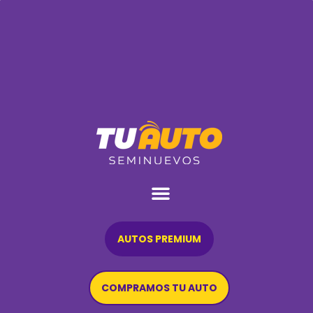
AUTOS PREMIUM
COMPRAMOS TU AUTO