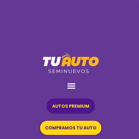
AUTOS PREMIUM
COMPRAMOS TU AUTO