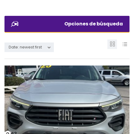
Opciones de búsqueda
Date: newest first
13