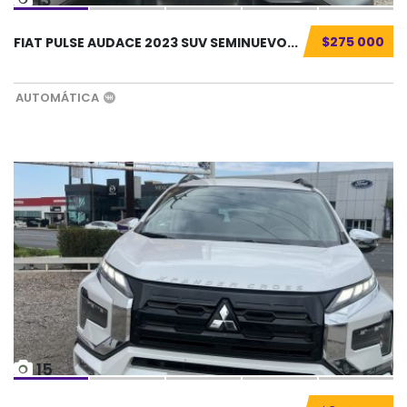
$275 000
FIAT PULSE AUDACE 2023 SUV SEMINUEVO...
AUTOMÁTICA
15