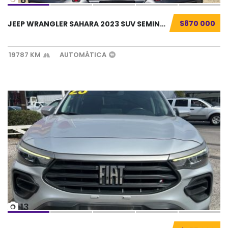
$870 000
JEEP WRANGLER SAHARA 2023 SUV SEMINUEVO...
19787 KM
AUTOMÁTICA
13