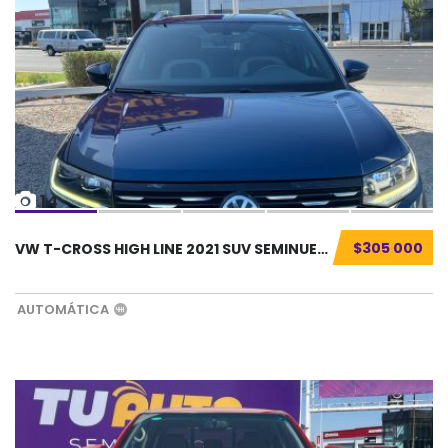
14
$305 000
VW T-CROSS HIGH LINE 2021 SUV SEMINUEVO...
AUTOMÁTICA