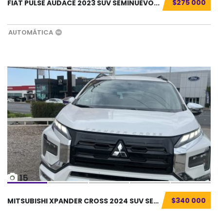
$275 000
FIAT PULSE AUDACE 2023 SUV SEMINUEVO...
AUTOMÁTICA
15
$340 000
MITSUBISHI XPANDER CROSS 2024 SUV SEMINUEVO....