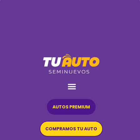
AUTOS PREMIUM
COMPRAMOS TU AUTO