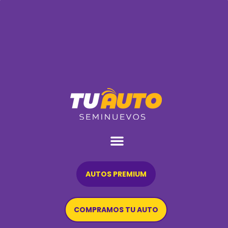
AUTOS PREMIUM
COMPRAMOS TU AUTO