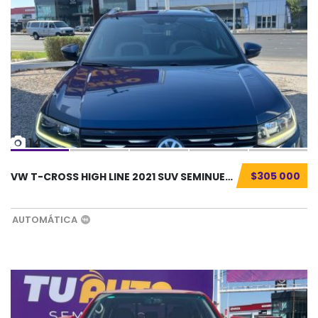
14
$305 000
VW T-CROSS HIGH LINE 2021 SUV SEMINUEVO...
AUTOMÁTICA