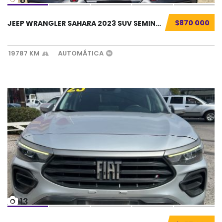
$870 000
JEEP WRANGLER SAHARA 2023 SUV SEMINUEVO...
19787 KM
AUTOMÁTICA
13