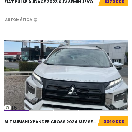
$275 000
FIAT PULSE AUDACE 2023 SUV SEMINUEVO...
AUTOMÁTICA
15
$340 000
MITSUBISHI XPANDER CROSS 2024 SUV SEMINUEVO....