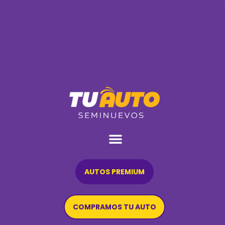
AUTOS PREMIUM
COMPRAMOS TU AUTO