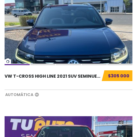
14
$305 000
VW T-CROSS HIGH LINE 2021 SUV SEMINUEVO...
AUTOMÁTICA