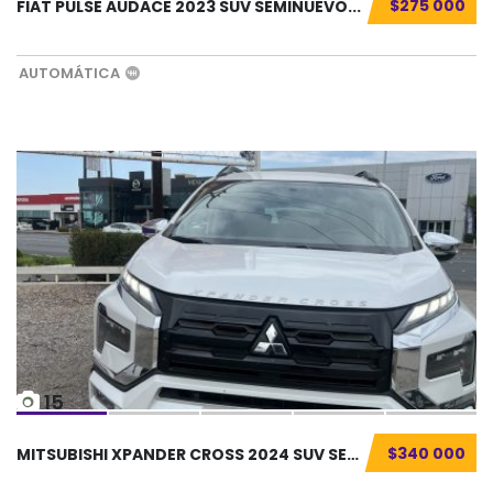
$275 000
FIAT PULSE AUDACE 2023 SUV SEMINUEVO...
AUTOMÁTICA
15
$340 000
MITSUBISHI XPANDER CROSS 2024 SUV SEMINUEVO....