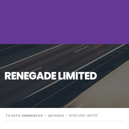
RENEGADE LIMITED
TU AUTO SEMINUEVOS
>
LISTADOS
>
RENEGADE LIMITED