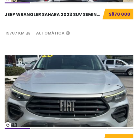
$870 000
JEEP WRANGLER SAHARA 2023 SUV SEMINUEVO...
19787 KM
AUTOMÁTICA
13