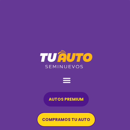
AUTOS PREMIUM
COMPRAMOS TU AUTO