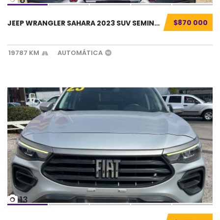
$870 000
JEEP WRANGLER SAHARA 2023 SUV SEMINUEVO...
19787 KM
AUTOMÁTICA
13