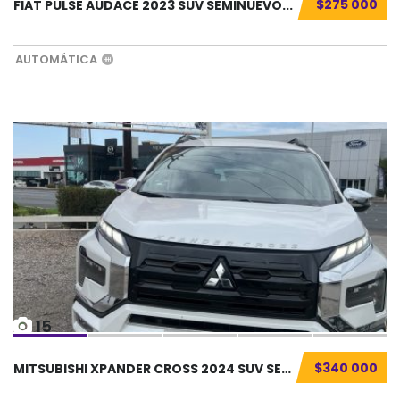
$275 000
FIAT PULSE AUDACE 2023 SUV SEMINUEVO...
AUTOMÁTICA
15
$340 000
MITSUBISHI XPANDER CROSS 2024 SUV SEMINUEVO....