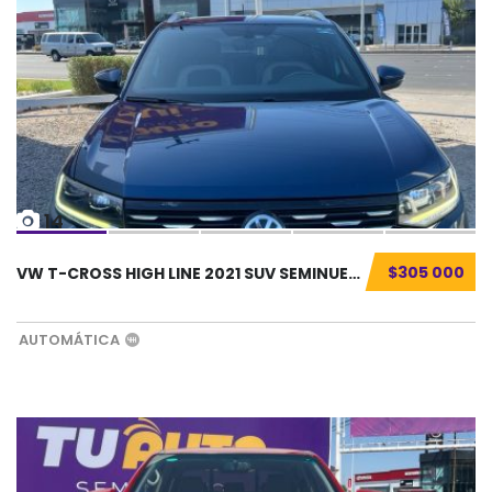
14
$305 000
VW T-CROSS HIGH LINE 2021 SUV SEMINUEVO...
AUTOMÁTICA