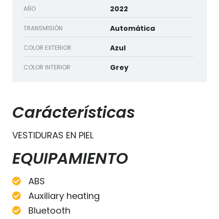
2022
AÑO
Automática
TRANSMISIÓN
Azul
COLOR EXTERIOR
Grey
COLOR INTERIOR
Carácterísticas
VESTIDURAS EN PIEL
EQUIPAMIENTO
ABS
Auxiliary heating
Bluetooth