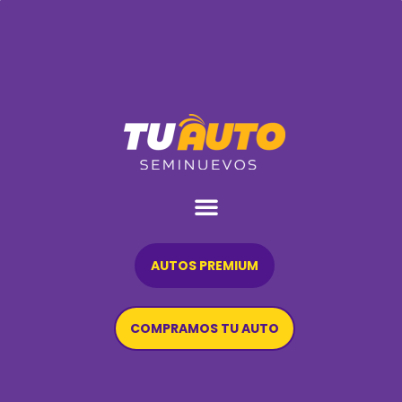
AUTOS PREMIUM
COMPRAMOS TU AUTO