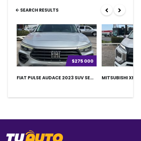
SEARCH RESULTS
$275 000
FIAT PULSE AUDACE 2023 SUV SEMINUEV...