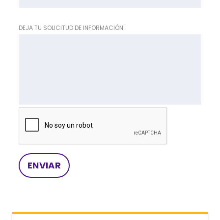
DEJA TU SOLICITUD DE INFORMACIÓN: