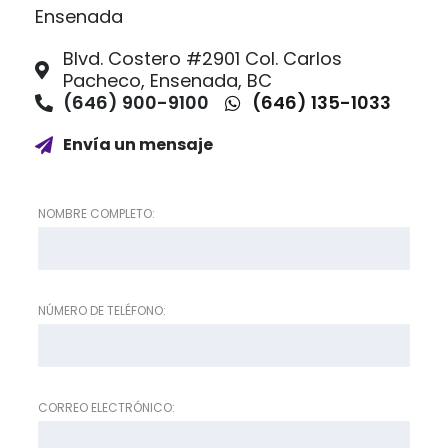
Ensenada
Blvd. Costero #2901 Col. Carlos
Pacheco, Ensenada, BC
(646) 900-9100
(646) 135-1033
Envía un mensaje
NOMBRE COMPLETO:
NÚMERO DE TELÉFONO:
CORREO ELECTRÓNICO: