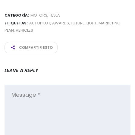
MOTORS
,
TESLA
CATEGORÍA:
AUTOPILOT
,
AWARDS
,
FUTURE
,
LIGHT
,
MARKETING
ETIQUETAS:
PLAN
,
VEHICLES
COMPARTIR ESTO
LEAVE A REPLY