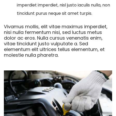
imperdiet imperdiet, nisl justo iaculis nulla, non
tincidunt purus neque sit amet turpis.
Vivamus mollis, elit vitae maximus imperdiet,
nisi nulla fermentum nisi, sed luctus metus
dolor ac eros. Nulla cursus venenatis enim,
vitae tincidunt justo vulputate a. Sed
elementum elit ultrices tellus elementum, et
molestie nulla pharetra.