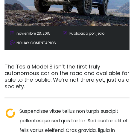
noviembre 23, 2015
Publicado por:
jetro
NO HAY COMENTARIOS
The Tesla Model S isn’t the first truly
autonomous car on the road and available for
sale to the public. We’re not there yet, just as a
society.
Suspendisse vitae tellus non turpis suscipit
pellentesque sed quis tortor. Sed auctor elit et
felis varius eleifend. Cras gravida, ligula in