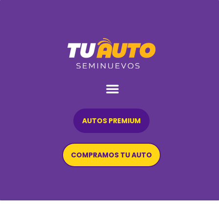
AUTOS PREMIUM
COMPRAMOS TU AUTO