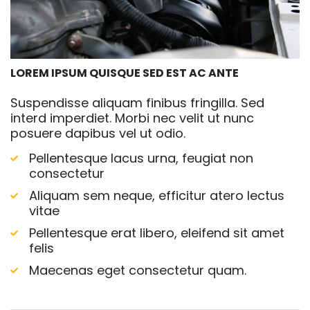
LOREM IPSUM QUISQUE SED EST AC ANTE
Suspendisse aliquam finibus fringilla. Sed
interd imperdiet. Morbi nec velit ut nunc
posuere dapibus vel ut odio.
Pellentesque lacus urna, feugiat non
consectetur
Aliquam sem neque, efficitur atero lectus
vitae
Pellentesque erat libero, eleifend sit amet
felis
Maecenas eget consectetur quam.