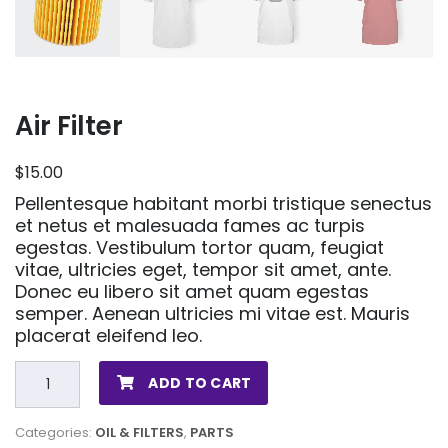
Air Filter
$
15.00
Pellentesque habitant morbi tristique senectus
et netus et malesuada fames ac turpis
egestas. Vestibulum tortor quam, feugiat
vitae, ultricies eget, tempor sit amet, ante.
Donec eu libero sit amet quam egestas
semper. Aenean ultricies mi vitae est. Mauris
placerat eleifend leo.
ADD TO CART
Categories:
OIL & FILTERS
,
PARTS