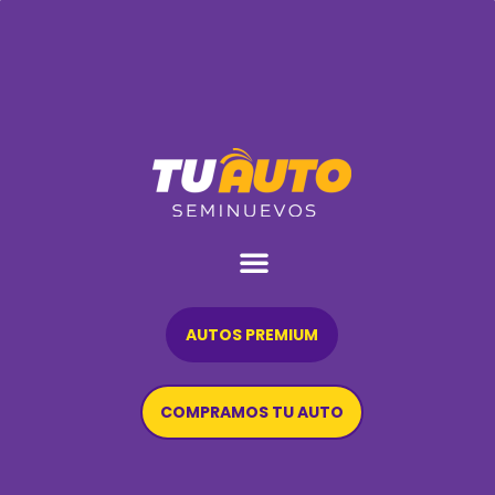
AUTOS PREMIUM
COMPRAMOS TU AUTO