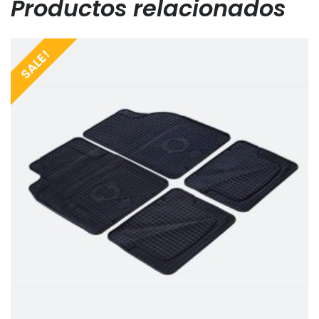
Productos relacionados
SALE!